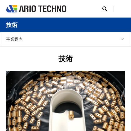

技術
事業案内
技術