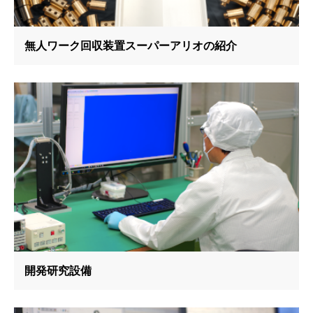
無人ワーク回収装置スーパーアリオの紹介
開発研究設備