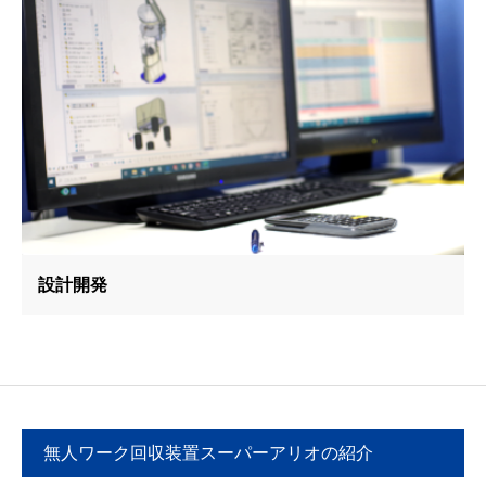
設計開発
無人ワーク回収装置スーパーアリオの紹介