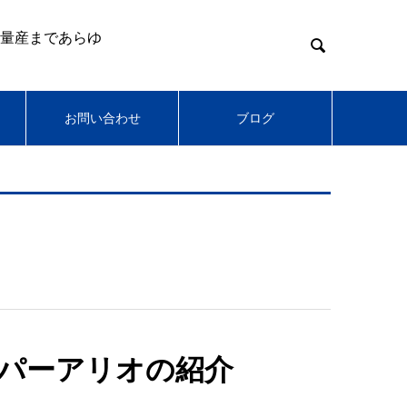
量産まであらゆ

お問い合わせ
ブログ
パーアリオの紹介