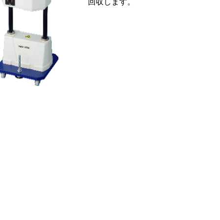
回収します。