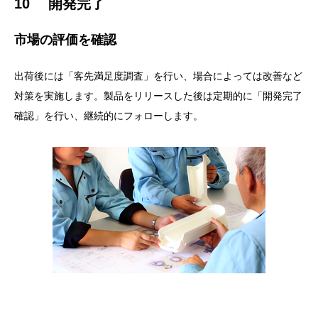
10 開発完了
市場の評価を確認
出荷後には「客先満足度調査」を行い、場合によっては改善など
対策を実施します。製品をリリースした後は定期的に「開発完了
確認」を行い、継続的にフォローします。