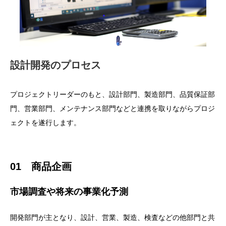
設計開発のプロセス
プロジェクトリーダーのもと、設計部門、製造部門、品質保証部
門、営業部門、メンテナンス部門などと連携を取りながらプロジ
ェクトを遂行します。
01 商品企画
市場調査や将来の事業化予測
開発部門が主となり、設計、営業、製造、検査などの他部門と共