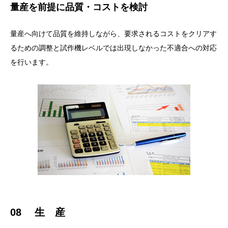
量産を前提に品質・コストを検討
量産へ向けて品質を維持しながら、要求されるコストをクリアす
るための調整と試作機レベルでは出現しなかった不適合への対応
を行います。
08 生 産