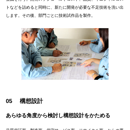
トなどを詰めると同時に、新たに開発が必要な不足技術を洗い出
します。その後、部門ごとに技術試作品を製作。
05 構想設計
あらゆる角度から検討し構想設計をかためる