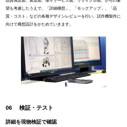
品質保証面、製造面、保守サービス面、リサイクル面、からの要
望も考慮したうえで、「詳細構想」、「モックアップ」、「品
質・コスト」などの各種デザインレビューを行い、試作機製作に
向けて構想設計をかためていきます。
06 検証・テスト
詳細を現物検証で確認