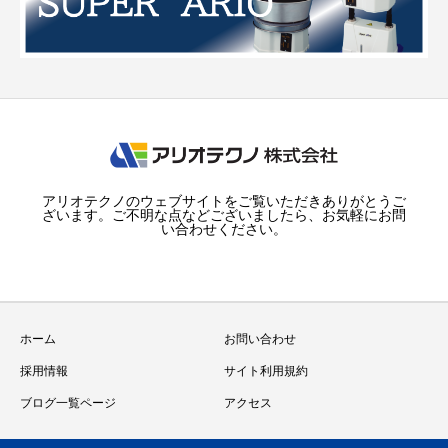
アリオテクノのウェブサイトをご覧いただきありがとうご
ざいます。ご不明な点などございましたら、お気軽にお問
い合わせください。
ホーム
お問い合わせ
採用情報
サイト利用規約
ブログ一覧ページ
アクセス