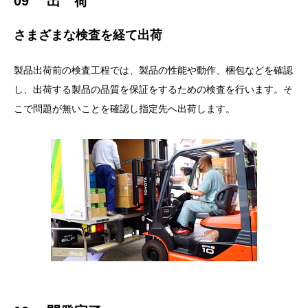
09 出 荷
さまざまな検査を経て出荷
製品出荷前の検査工程では、製品の性能や動作、梱包などを確認
し、出荷する製品の品質を保証をするための検査を行います。そ
こで問題が無いことを確認し指定先へ出荷します。