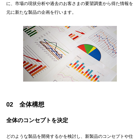
に、市場の現状分析や過去のお客さまの要望調査から得た情報を
元に新たな製品の企画を行います。
02 全体構想
全体のコンセプトを決定
どのような製品を開発するかを検討し、新製品のコンセプトや仕