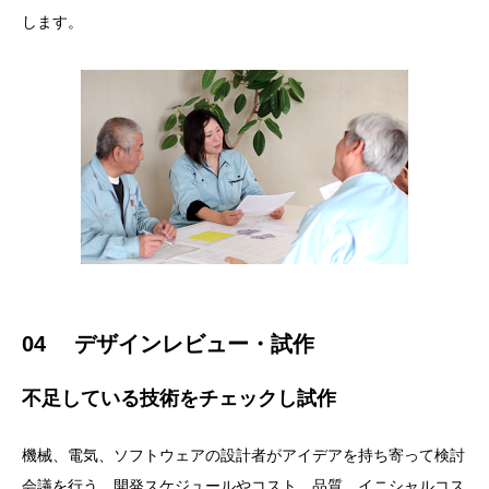
します。
04 デザインレビュー・試作
不足している技術をチェックし試作
機械、電気、ソフトウェアの設計者がアイデアを持ち寄って検討
会議を行う。開発スケジュールやコスト、品質、イニシャルコス