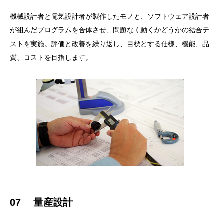
機械設計者と電気設計者が製作したモノと、ソフトウェア設計者
が組んだプログラムを合体させ、問題なく動くかどうかの結合テ
ストを実施。評価と改善を繰り返し、目標とする仕様、機能、品
質、コストを目指します。
07 量産設計