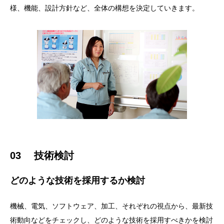
様、機能、設計方針など、全体の構想を決定していきます。
03 技術検討
どのような技術を採用するか検討
機械、電気、ソフトウェア、加工、それぞれの視点から、最新技
術動向などをチェックし、どのような技術を採用すべきかを検討