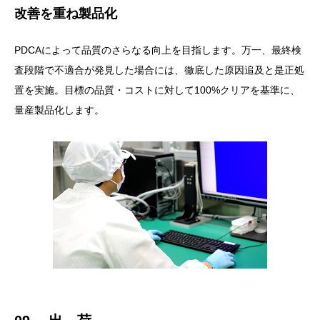
改善を重ね製品化
PDCAによって品質のさらなる向上を目指します。万一、最終検
査段階で不適合が発見した場合には、徹底した原因追及と是正処
置を実施。目標の品質・コストに対して100%クリアを基準に、
量産製品化します。