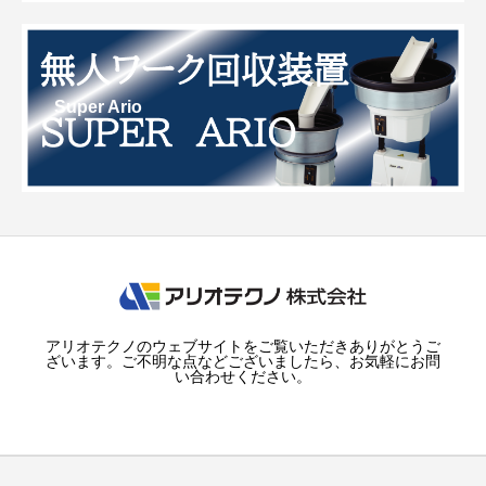
Super Ario
アリオテクノのウェブサイトをご覧いただきありがとうご
ざいます。ご不明な点などございましたら、お気軽にお問
い合わせください。