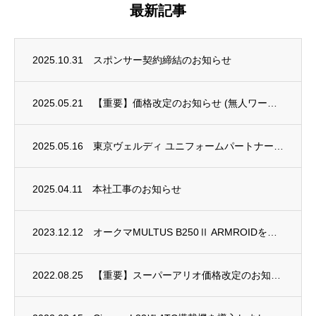
最新記事
2025.10.31
スポンサー契約締結のお知らせ
2025.05.21
【重要】価格改定のお知らせ (無人ワーク回収装置 スーパーアリオ)
2025.05.16
東京ヴェルディ ユニフォームパートナーになりました
2025.04.11
本社工事のお知らせ
2023.12.12
オークマMULTUS B250Ⅱ ARMROIDを導入しました。
2022.08.25
【重要】スーパーアリオ価格改定のお知らせ