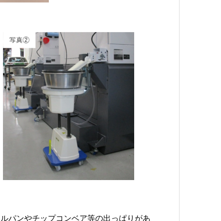
イルパンやチップコンベア等の出っぱりがあ