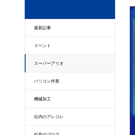
最新記事
イベント
スーパーアリオ
パソコン作業
機械加工
社内のアレコレ
社長のブログ