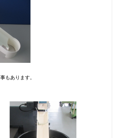
る事もあります。